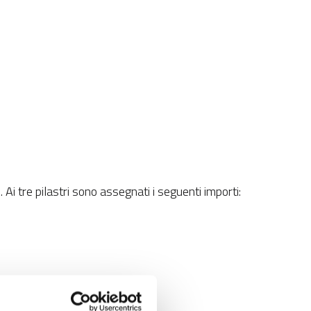
i tre pilastri sono assegnati i seguenti importi: