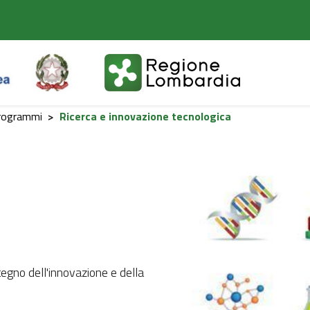
programmi
>
Ricerca e innovazione tecnologica
egno dell'innovazione e della