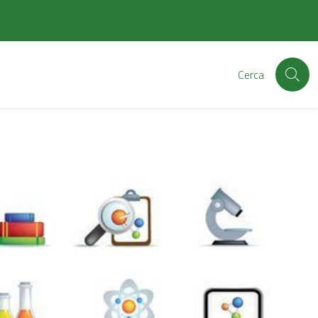
Cerca