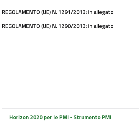
REGOLAMENTO (UE) N. 1291/2013: in allegato
REGOLAMENTO (UE) N. 1290/2013: in allegato
Horizon 2020 per le PMI - Strumento PMI