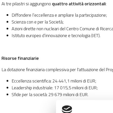
Ai tre pilastri si aggiungono
quattro attività orizzontali
:
Diffondere l’eccellenza e ampliare la partecipazione;
Scienza con e per la Società;
Azioni dirette non nucleari del Centro Comune di Ricerca
Istituto europeo d’innovazione e tecnologia (IET).
Risorse finanziarie
La dotazione finanziaria complessiva per l'attuazione del Pro
Eccellenza scientifica: 24 441,1 milioni di EUR;
Leadership industriale: 17 015,5 milioni di EUR;
Sfide per la società: 29 679 milioni di EUR.