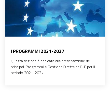
I PROGRAMMI 2021-2027
Questa sezione è dedicata alla presentazione dei
principali Programmi a Gestione Diretta dell’UE per il
periodo 2021-2027