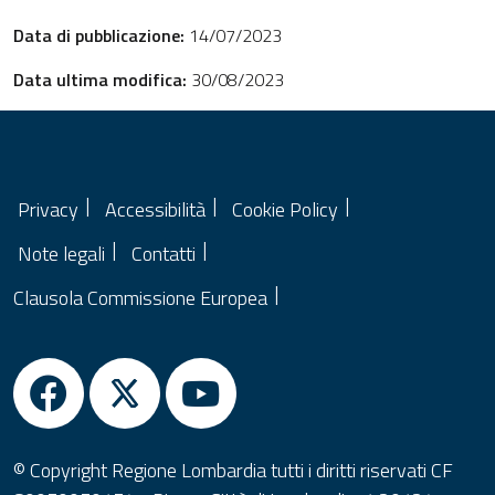
Data di pubblicazione:
14/07/2023
Data ultima modifica:
30/08/2023
Privacy
Accessibilità
Cookie Policy
Note legali
Contatti
Clausola Commissione Europea
© Copyright Regione Lombardia tutti i diritti riservati CF