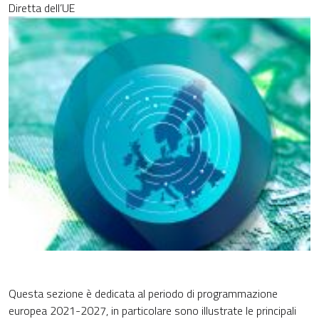
Diretta dell’UE
Questa sezione è dedicata al periodo di programmazione
europea 2021-2027, in particolare sono illustrate le principali